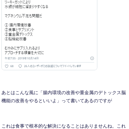
あとはこんな風に「腸内環境の改善や重金属のデトックス脳
機能の改善をやるといいよ」って書いてあるのですが
これは食事で根本的な解決になることはありませんね。これ