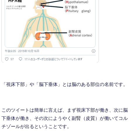
「視床下部」や「脳下垂体」とは脳のある部位の名前です。
このツイートは簡単に言えば、まず視床下部が働き、次に脳
下垂体が働き、その次にようやく副腎（皮質）が働いてコル
チゾールが出るということです。