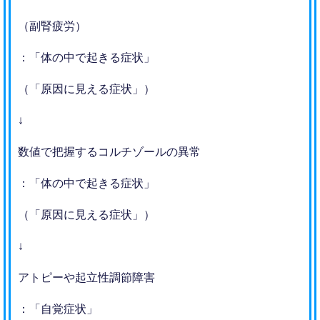
（副腎疲労）
：「体の中で起きる症状」
（「原因に見える症状」）
↓
数値で把握するコルチゾールの異常
：「体の中で起きる症状」
（「原因に見える症状」）
↓
アトピーや起立性調節障害
：「自覚症状」