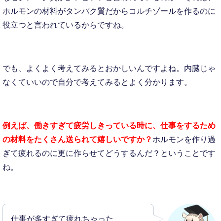
ホルモンの材料がタンパク質だからコルチゾールを作るのに
役立つと言われているからですね。
でも、よくよく考えてみるとおかしいんですよね。内臓じゃ
なくていいので自分で考えてみるとよく分かります。
例えば、働きすぎて
疲労しきっている時に、
仕事をするため
の材料を
たくさん送られて嬉しいですか？
ホルモンを作り過
ぎて疲れるのに更に作らせてどうするんだ？ということです
ね。
仕事が多すぎて疲れちゃった