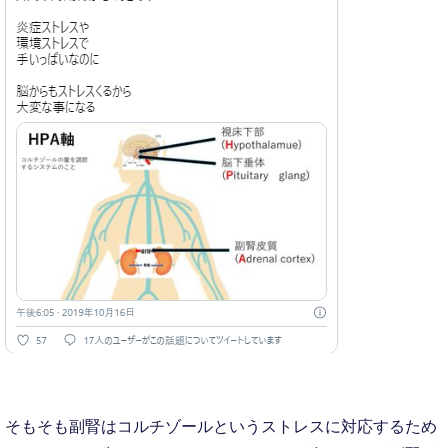
そもそも副腎はコルチゾールというストレスに対応するため