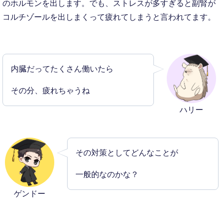
のホルモンを出します。でも、ストレスが多すぎると副腎が
コルチゾールを出しまくって疲れてしまうと言われてます。
内臓だってたくさん働いたら
その分、疲れちゃうね
ハリー
その対策としてどんなことが
一般的なのかな？
ゲンドー