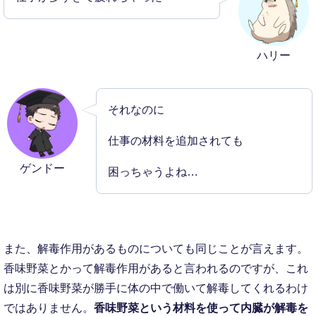
ハリー
それなのに
仕事の材料を追加されても
ゲンドー
困っちゃうよね…
また、解毒作用があるものについても同じことが言えます。
香味野菜とかって解毒作用があると言われるのですが、これ
は別に香味野菜が勝手に体の中で働いて解毒してくれるわけ
ではありません。
香味野菜という材料を使って内臓が解毒を