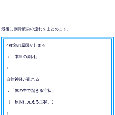
最後に副腎疲労の流れをまとめます。
4種類の原因が貯まる
：「本当の原因」
↓
自律神経が乱れる
：「体の中で起きる症状」
（「原因に見える症状」）
↓