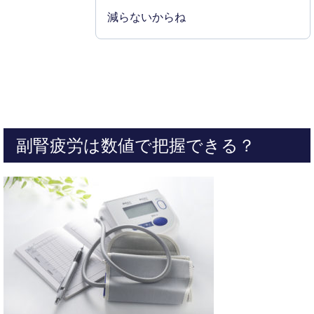
減らないからね
副腎疲労は数値で把握できる？