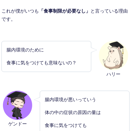
これが僕がいつも
「食事制限が必要なし」
と言っている理由
です。
腸内環境のために
食事に気をつけても意味ないの？
ハリー
腸内環境が悪いっていう
体の中の症状の原因の量は
ゲンドー
食事に気をつけても