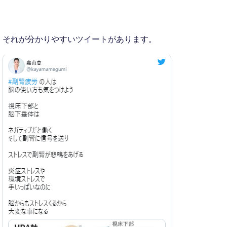
それが分かりやすいツイートがあります。