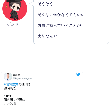
そうそう！
そんなに働かなくてもいい
ゲンドー
方向に持っていくことが
大切なんだ！