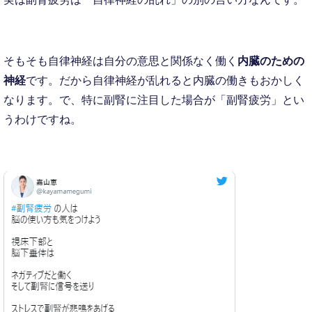
そもそも自律神経は自分の意思と関係なく働く
内臓のための
神経
です。だから自律神経が乱れると内臓の働きもおかしく
なります。で、特に副腎に注目した場合が「副腎疲労」とい
うわけですね。