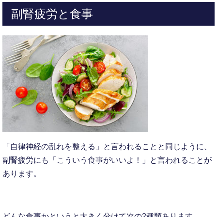
副腎疲労と食事
「自律神経の乱れを整える」と言われることと同じように、
副腎疲労にも「こういう食事がいいよ！」と言われることが
あります。
どんな食事かというと大きく分けて次の2種類あります。