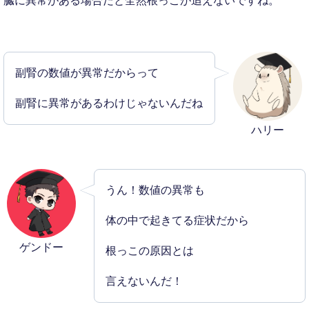
臓に異常がある場合だと全然根っこが追えないですね。
副腎の数値が異常だからって
副腎に異常があるわけじゃないんだね
ハリー
うん！数値の異常も
体の中で起きてる症状だから
ゲンドー
根っこの原因とは
言えないんだ！