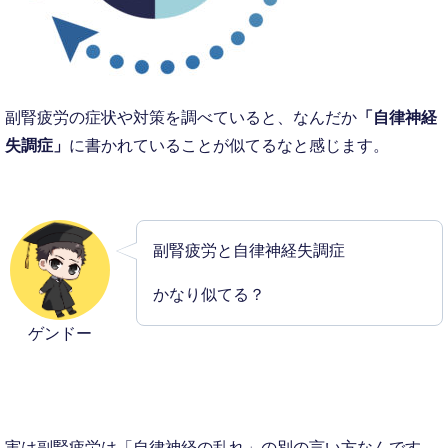
副腎疲労の症状や対策を調べていると、なんだか
「自律神経
失調症」
に書かれていることが似てるなと感じます。
副腎疲労と自律神経失調症
かなり似てる？
ゲンドー
実は副腎疲労は「自律神経の乱れ」の別の言い方なんです。