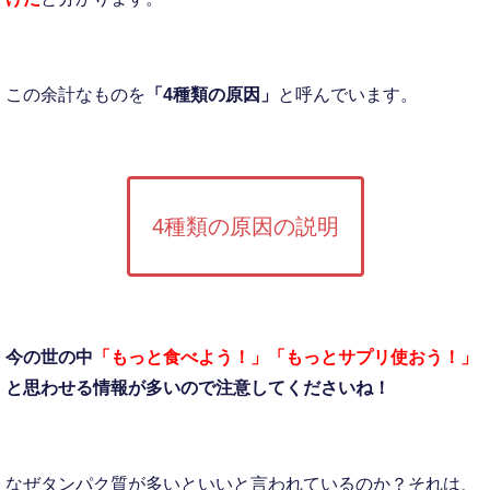
この余計なものを
「4種類の原因」
と呼んでいます。
4種類の原因の説明
今の世の中
「もっと食べよう！」
「もっとサプリ使おう！」
と思わせる情報が多いので
注意してくださいね！
なぜタンパク質が多いといいと言われているのか？それは、