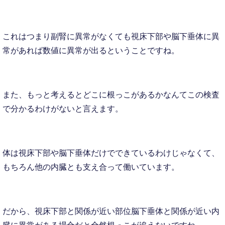
これはつまり副腎に異常がなくても視床下部や脳下垂体に異
常があれば数値に異常が出るということですね。
また、もっと考えるとどこに根っこがあるかなんてこの検査
で分かるわけがないと言えます。
体は視床下部や脳下垂体だけでできているわけじゃなくて、
もちろん他の内臓とも支え合って働いています。
だから、視床下部と関係が近い部位脳下垂体と関係が近い内