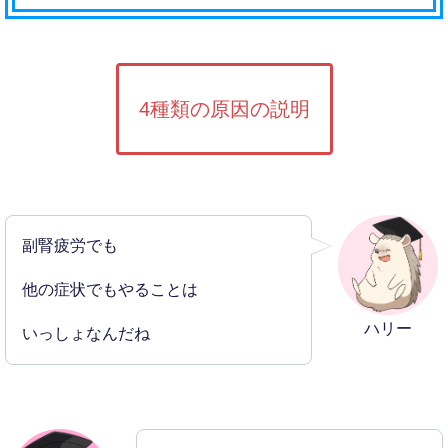
4種類の原因の説明
副腎疲労でも
他の症状でもやることは
ハリー
いっしょなんだね