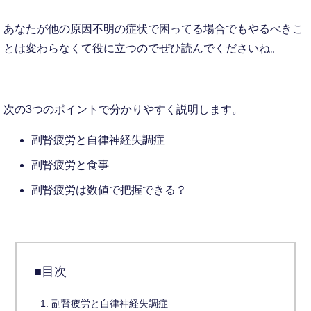
あなたが他の原因不明の症状で困ってる場合でもやるべきこ
とは変わらなくて役に立つのでぜひ読んでくださいね。
次の3つのポイントで分かりやすく説明します。
副腎疲労と自律神経失調症
副腎疲労と食事
副腎疲労は数値で把握できる？
■目次
副腎疲労と自律神経失調症