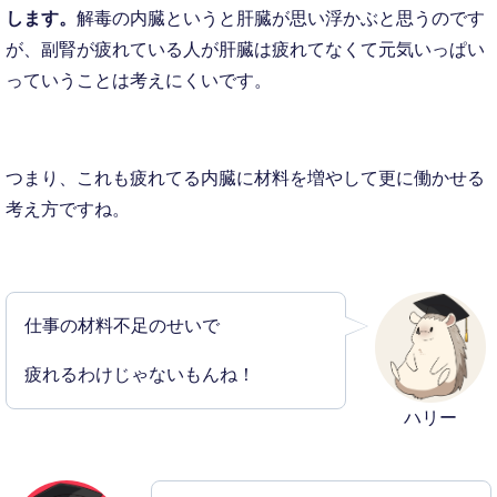
します。
解毒の内臓というと肝臓が思い浮かぶと思うのです
が、副腎が疲れている人が肝臓は疲れてなくて元気いっぱい
っていうことは考えにくいです。
つまり、これも疲れてる内臓に材料を増やして更に働かせる
考え方ですね。
仕事の材料不足のせいで
疲れるわけじゃないもんね！
ハリー