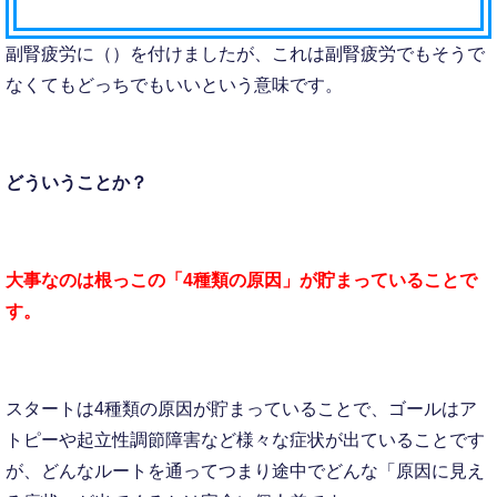
副腎疲労に（）を付けましたが、これは副腎疲労でもそうで
なくてもどっちでもいいという意味です。
どういうことか？
大事なのは根っこの「4種類の原因」が貯まっていることで
す。
スタートは4種類の原因が貯まっていることで、ゴールはア
トピーや起立性調節障害など様々な症状が出ていることです
が、どんなルートを通ってつまり途中でどんな「原因に見え