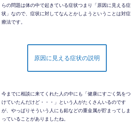
らの問題は体の中で起きている症状つまり「原因に見える症
状」なので、症状に対してなんとかしようということは対症
療法です。
原因に見える症状の説明
今までに相談に来てくれた人の中にも「健康にすごく気をつ
けていたんだけど・・・」という人がたくさんいるのです
が、やっぱりそういう人にも鉛などの重金属が貯まってしま
っていることがありましたね。