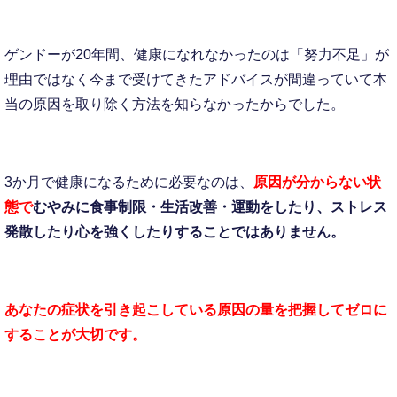
ゲンドーが20年間、健康になれなかったのは「努力不足」が
理由ではなく今まで受けてきたアドバイスが間違っていて本
当の原因を取り除く方法を知らなかったからでした。
3か月で健康になるために必要なのは、
原因が分からない状
態で
むやみに食事制限・生活改善・運動をしたり、ストレス
発散したり心を強くしたりすることではありません。
あなたの症状を引き起こしている原因の量を把握してゼロに
することが大切です。