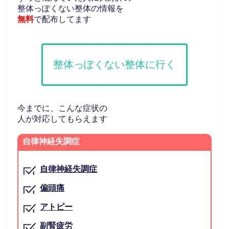
整体っぽくない整体の情報を
無料
で配布してます
整体っぽくない整体に行く
今までに、こんな症状の
人が対応してもらえます
自律神経失調症
自律神経失調症
偏頭痛
アトピー
副腎疲労