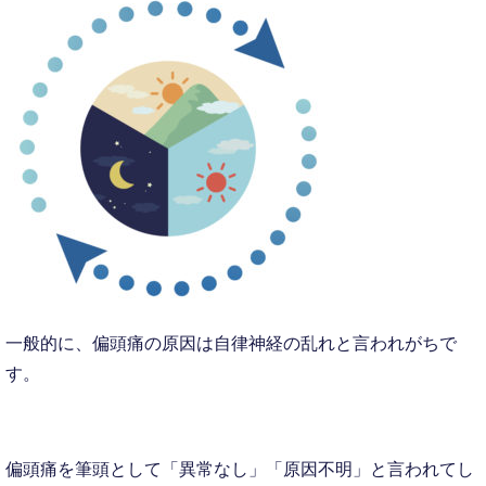
一般的に、偏頭痛の原因は自律神経の乱れと言われがちで
す。
偏頭痛を筆頭として「異常なし」「原因不明」と言われてし