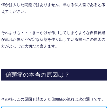
何かは大した問題ではありません。単なる個人差であると考
えてください。
それよりも・・・きっかけが作用してしまうような自律神経
が乱れた体が不安定な状態を作り出している根っこの原因の
方がよっぽど大切だと言えます。
偏頭痛の本当の原因は？
その根っこの原因も踏まえた偏頭痛の流れは次の通りです。