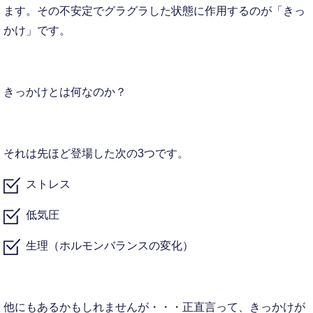
ます。その不安定でグラグラした状態に作用するのが「きっ
かけ」です。
きっかけとは何なのか？
それは先ほど登場した次の3つです。
ストレス
低気圧
生理（ホルモンバランスの変化）
他にもあるかもしれませんが・・・正直言って、きっかけが