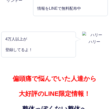
ゲンドー
情報をLINEで無料配布中
4万人以上が
ハリー
登録してるよ！
偏頭痛で悩んでいた人達から
大好評のLINE限定情報！
整体っぽくない整体へ