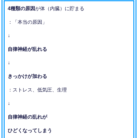
4種類の原因
が体（内臓）に貯まる
：「本当の原因」
↓
自律神経が乱れる
↓
きっかけが加わる
：ストレス、低気圧、生理
↓
自律神経の乱れが
ひどくなってしまう