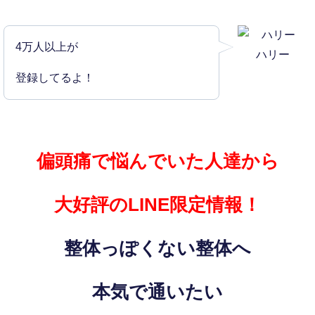
4万人以上が
ハリー
登録してるよ！
偏頭痛で悩んでいた人達から
大好評のLINE限定情報！
整体っぽくない整体へ
本気で通いたい