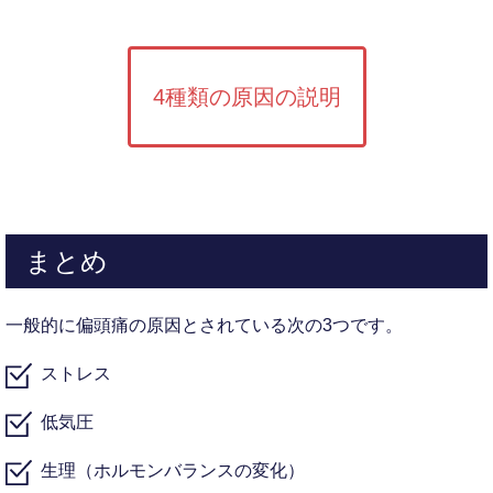
4種類の原因の説明
まとめ
一般的に偏頭痛の原因とされている次の3つです。
ストレス
低気圧
生理（ホルモンバランスの変化）