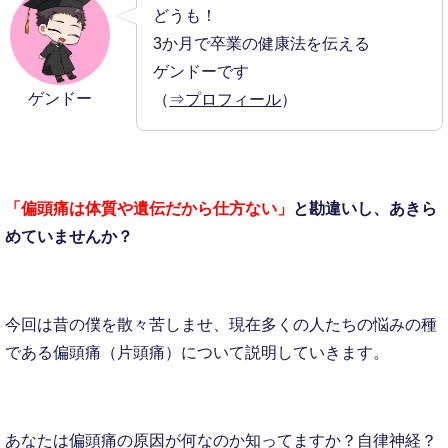
どうも！
3か月で卒業の健康法を伝える
ゲンドーです
ゲンドー
（
⇒プロフィール
）
「偏頭痛は体質や遺伝だから仕方ない」
と勘違いし、あきら
めていませんか？
今回は昔の僕を散々苦しませ、現在多くの人たちの悩みの種
である偏頭痛（片頭痛）について説明していきます。
あなたは偏頭痛の原因が何なのか知ってますか？自律神経？