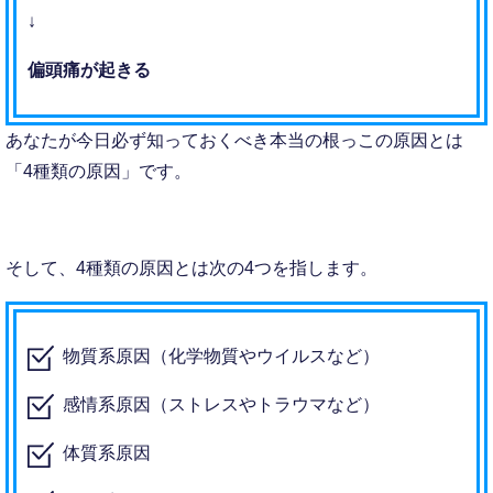
↓
偏頭痛が起きる
あなたが今日必ず知っておくべき本当の根っこの原因とは
「4種類の原因」です。
そして、4種類の原因とは次の4つを指します。
物質系原因（化学物質やウイルスなど）
感情系原因（ストレスやトラウマなど）
体質系原因