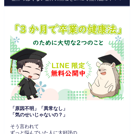
「原因不明」「異常なし」
「気のせいじゃないの？」
そう言われて
ずっと悩んでいた人に大好評の