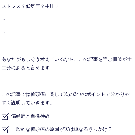
ストレス？低気圧？生理？
・
・
・
あなたがもしそう考えているなら、この記事を読む価値が十
二分にあると言えます！
この記事では偏頭痛に関して次の3つのポイントで分かりや
すく説明していきます。
偏頭痛と自律神経
一般的な偏頭痛の原因が実は単なるきっかけ？