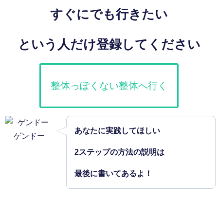
すぐにでも行きたい
という人だけ登録してください
整体っぽくない整体へ行く
あなたに実践してほしい
ゲンドー
2ステップの方法の説明は
最後に書いてあるよ！