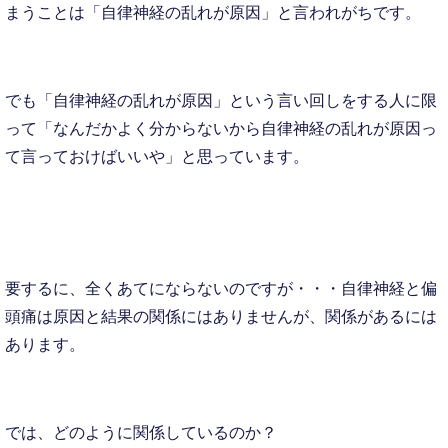
まうことは「自律神経の乱れが原因」と言われがちです。
でも「自律神経の乱れが原因」という言い回しをする人に限
って「なんだかよく分からないから自律神経の乱れが原因っ
て言っておけばいいや」と思っています。
要するに、全くあてにならないのですが・・・自律神経と偏
頭痛は原因と結果の関係にはありませんが、関係があるには
あります。
では、どのように関係しているのか？