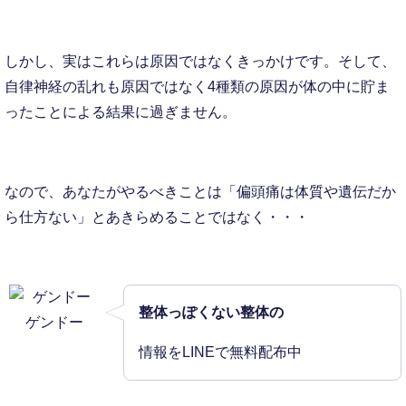
しかし、実はこれらは原因ではなくきっかけです。そして、
自律神経の乱れも原因ではなく4種類の原因が体の中に貯ま
ったことによる結果に過ぎません。
なので、あなたがやるべきことは「偏頭痛は体質や遺伝だか
ら仕方ない」とあきらめることではなく・・・
整体っぽくない整体の
ゲンドー
情報をLINEで無料配布中