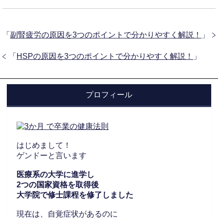
「
副腎疲労の原因を3つのポイントで分かりやすく解説！
」
「
HSPの原因を3つのポイントで分かりやすく解説！
」
プロフィール
はじめまして！
ゲンドーと言います
医療系の大学に進学し
2つの国家資格を取得後
大学院で修士課程を修了しました
現在は、自覚症状があるのに