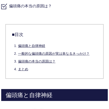
偏頭痛の本当の原因は？
■目次
偏頭痛と自律神経
一般的な偏頭痛の原因が実は単なるきっかけ？
偏頭痛の本当の原因は？
まとめ
偏頭痛と自律神経