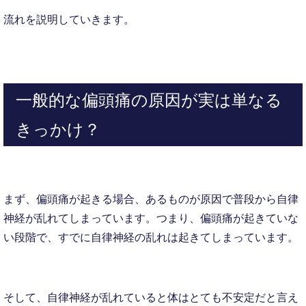
流れを説明していきます。
一般的な偏頭痛の原因が実は単なる
きっかけ？
まず、偏頭痛が起きる場合、あるものが原因で普段から自律
神経が乱れてしまっています。つまり、偏頭痛が起きていな
い段階で、すでに自律神経の乱れは起きてしまっています。
そして、自律神経が乱れていると体はとても不安定だと言え