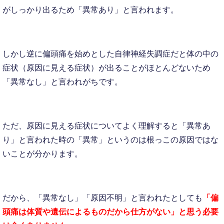
がしっかり出るため「異常あり」と言われます。
しかし逆に偏頭痛を始めとした自律神経失調症だと体の中の
症状（原因に見える症状）が出ることがほとんどないため
「異常なし」と言われがちです。
ただ、原因に見える症状についてよく理解すると「異常あ
り」と言われた時の「異常」というのは根っこの原因ではな
いことが分かります。
だから、「異常なし」「原因不明」と言われたとしても
「偏
頭痛は体質や遺伝によるものだから
仕方がない」と思う必要