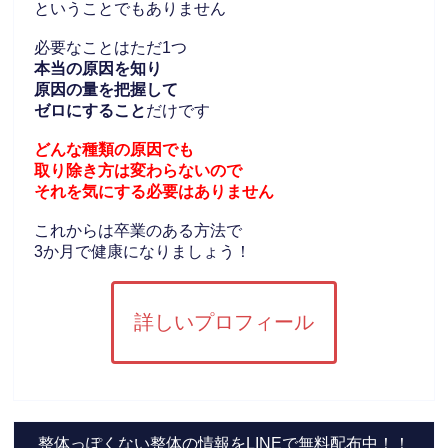
ということでもありません
必要なことはただ1つ
本当の原因を知り
原因の量を把握して
ゼロにすること
だけです
どんな種類の原因でも
取り除き方は変わらないので
それを気にする必要はありません
これからは卒業のある方法で
3か月で健康になりましょう！
詳しいプロフィール
整体っぽくない整体の情報をLINEで無料配布中！！