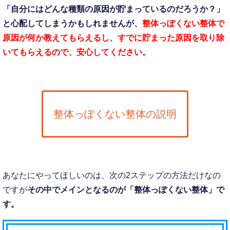
「自分にはどんな種類の原因が貯まっているのだろうか？」
と心配してしまうかもしれませんが、
整体っぽくない整体で
原因が何か教えてもらえるし、すでに貯まった原因を取り除
いてもらえるので、安心してください。
整体っぽくない整体の説明
あなたにやってほしいのは、次の2ステップの方法だけなの
ですが
その中でメインとなるのが
「整体っぽくない整体」で
す。