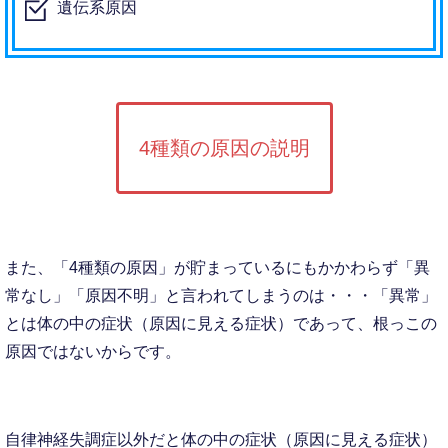
遺伝系原因
4種類の原因の説明
また、「4種類の原因」が貯まっているにもかかわらず「異
常なし」「原因不明」と言われてしまうのは・・・「異常」
とは体の中の症状（原因に見える症状）であって、根っこの
原因ではないからです。
自律神経失調症以外だと体の中の症状（原因に見える症状）